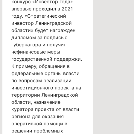
конкурс «Инвестор года»
впервые проходил в 2021
году. «Стратегический
инвестор Ленинградской
области» будет награжден
дипломом за подписью
губернатора и получит
нефинансовые меры
государственной поддержки.
К примеру, обращения в
федеральные органы власти
по вопросам реализации
инвестиционного проекта на
территории Ленинградской
области, назначение
куратора проекта от власти
региона для оказания
оперативной помощи в
решении проблемных