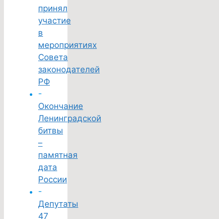
принял
участие
в
мероприятиях
Совета
законодателей
РФ
-
Окончание
Ленинградской
битвы
–
памятная
дата
России
-
Депутаты
47