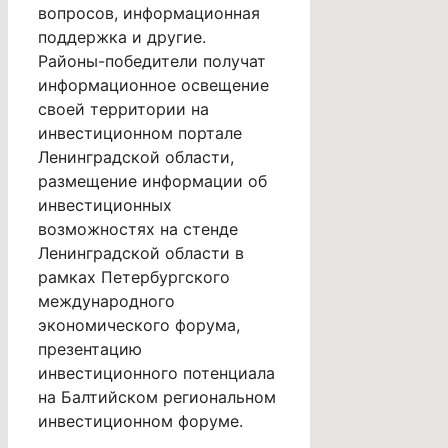
вопросов, информационная
поддержка и другие.
Районы-победители получат
информационное освещение
своей территории на
инвестиционном портале
Ленинградской области,
размещение информации об
инвестиционных
возможностях на стенде
Ленинградской области в
рамках Петербургского
международного
экономического форума,
презентацию
инвестиционного потенциала
на Балтийском региональном
инвестиционном форуме.