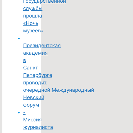
государственной
службы
прошла
«Ночь
музеев»
-
Президентская
академия
в
Санкт-
Петербурге
проводит
очередной Международный
Невский
форум
-
Миссия
журналиста