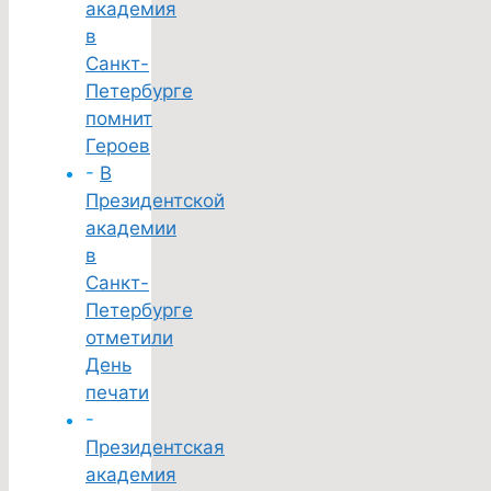
академия
в
Санкт-
Петербурге
помнит
Героев
-
В
Президентской
академии
в
Санкт-
Петербурге
отметили
День
печати
-
Президентская
академия