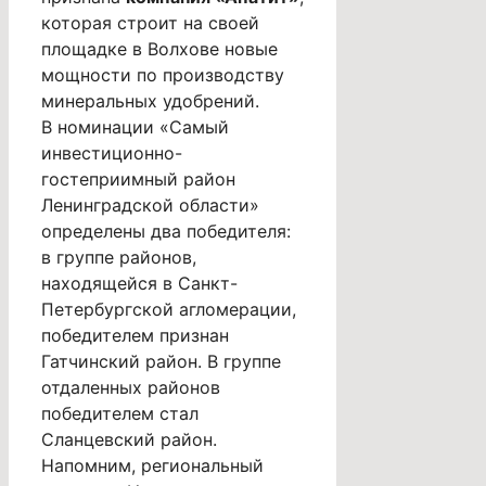
которая строит на своей
площадке в Волхове новые
мощности по производству
минеральных удобрений.
В номинации «Самый
инвестиционно-
гостеприимный район
Ленинградской области»
определены два победителя:
в группе районов,
находящейся в Санкт-
Петербургской агломерации,
победителем признан
Гатчинский район. В группе
отдаленных районов
победителем стал
Сланцевский район.
Напомним, региональный