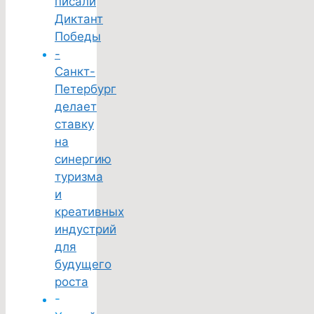
писали
Диктант
Победы
-
Санкт-
Петербург
делает
ставку
на
синергию
туризма
и
креативных
индустрий
для
будущего
роста
-