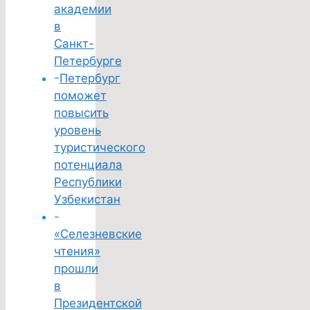
академии
в
Санкт-
Петербурге
-
Петербург
поможет
повысить
уровень
туристического
потенциала
Республики
Узбекистан
-
«Селезневские
чтения»
прошли
в
Президентской