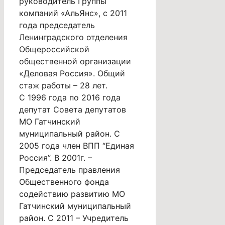
руководитель Группы
компаний «АльЯнс», с 2011
года председатель
Ленинградского отделения
Общероссийской
общественной организации
«Деловая Россия». Общий
стаж работы – 28 лет.
С 1996 года по 2016 года
депутат Совета депутатов
МО Гатчинский
муниципальный район. С
2005 года член ВПП “Единая
Россия”. В 2001г. –
Председатель правления
Общественного фонда
содействию развитию МО
Гатчинский муниципальный
район. С 2011 – Учредитель