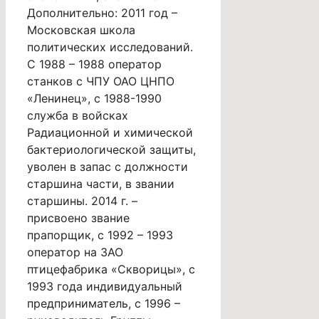
Дополнительно: 2011 год –
Московская школа
политических исследований.
С 1988 – 1988 оператор
станков с ЧПУ ОАО ЦНПО
«Ленинец», с 1988-1990
служба в войсках
Радиационной и химической
бактериологической защиты,
уволен в запас с должности
старшина части, в звании
старшины. 2014 г. –
присвоено звание
прапорщик, с 1992 – 1993
оператор на ЗАО
птицефабрика «Скворицы», с
1993 года индивидуальный
предприниматель, с 1996 –